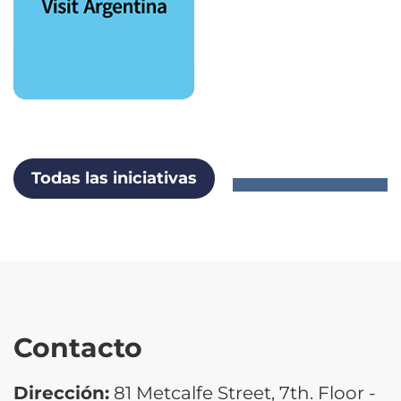
Todas las iniciativas
Contacto
Dirección:
81 Metcalfe Street, 7th. Floor -