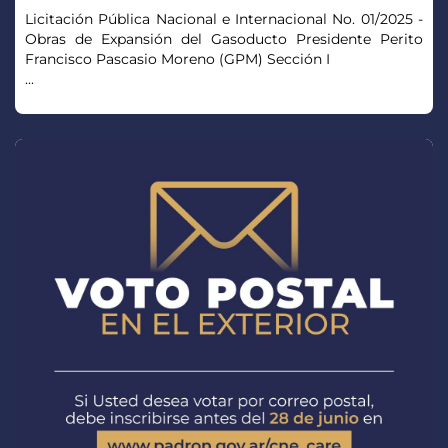
Licitación Pública Nacional e Internacional No. 01/2025 -
Obras de Expansión del Gasoducto Presidente Perito
Francisco Pascasio Moreno (GPM) Sección I
...