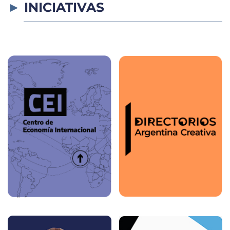
INICIATIVAS