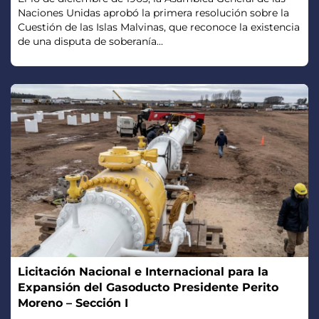
Naciones Unidas aprobó la primera resolución sobre la
Cuestión de las Islas Malvinas, que reconoce la existencia
de una disputa de soberanía...
Licitación Nacional e Internacional para la
Expansión del Gasoducto Presidente Perito
Moreno – Sección I