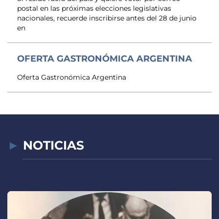
postal en las próximas elecciones legislativas
nacionales, recuerde inscribirse antes del 28 de junio
en
OFERTA GASTRONÓMICA ARGENTINA
Oferta Gastronómica Argentina
NOTICIAS