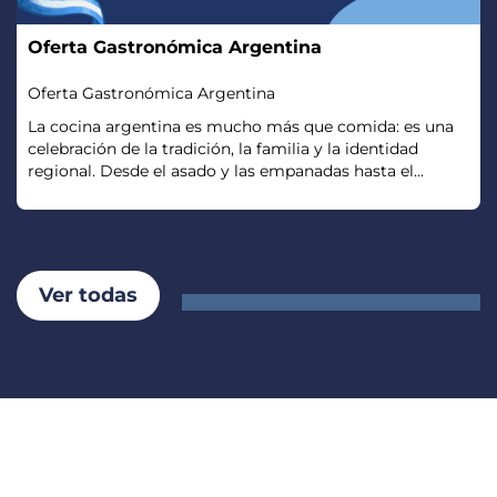
Oferta Gastronómica Argentina
Oferta Gastronómica Argentina
La cocina argentina es mucho más que comida: es una
celebración de la tradición, la familia y la identidad
regional. Desde el asado y las empanadas hasta el...
Ver todas