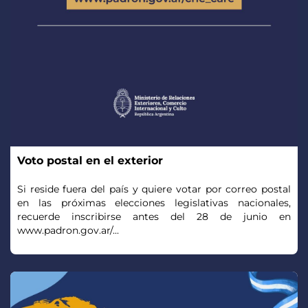
Voto postal en el exterior
Si reside fuera del país y quiere votar por correo postal
en las próximas elecciones legislativas nacionales,
recuerde inscribirse antes del 28 de junio en
www.padron.gov.ar/...