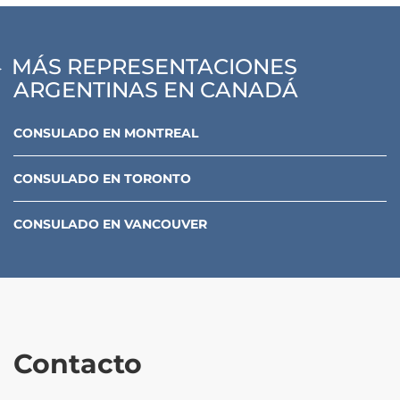
MÁS REPRESENTACIONES
ARGENTINAS EN CANADÁ
CONSULADO
EN
MONTREAL
CONSULADO
EN
TORONTO
CONSULADO
EN
VANCOUVER
Contacto