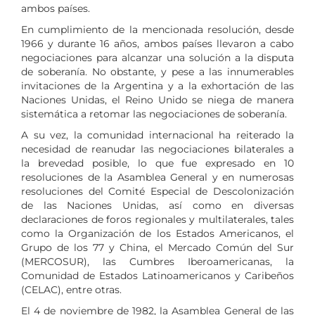
ambos países.
En cumplimiento de la mencionada resolución, desde
1966 y durante 16 años, ambos países llevaron a cabo
negociaciones para alcanzar una solución a la disputa
de soberanía. No obstante, y pese a las innumerables
invitaciones de la Argentina y a la exhortación de las
Naciones Unidas, el Reino Unido se niega de manera
sistemática a retomar las negociaciones de soberanía.
A su vez, la comunidad internacional ha reiterado la
necesidad de reanudar las negociaciones bilaterales a
la brevedad posible, lo que fue expresado en 10
resoluciones de la Asamblea General y en numerosas
resoluciones del Comité Especial de Descolonización
de las Naciones Unidas, así como en diversas
declaraciones de foros regionales y multilaterales, tales
como la Organización de los Estados Americanos, el
Grupo de los 77 y China, el Mercado Común del Sur
(MERCOSUR), las Cumbres Iberoamericanas, la
Comunidad de Estados Latinoamericanos y Caribeños
(CELAC), entre otras.
El 4 de noviembre de 1982, la Asamblea General de las