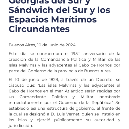
Georgias del Sur y
Sándwich del Sur y los
Espacios Marítimos
Circundantes
Buenos Aires, 10 de junio de 2024
Este día se conmemora el 195.º aniversario de la
creación de la Comandancia Política y Militar de las
Islas Malvinas y las adyacentes al Cabo de Hornos por
parte del Gobierno de la provincia de Buenos Aires.
El 10 de junio de 1829, a través de un Decreto, se
dispuso que: "Las islas Malvinas y las adyacentes al
Cabo de Hornos en el mar Atlántico serán regidas por
un Comandante Político y Militar nombrado
inmediatamente por el Gobierno de la República". Se
estableció así una estructura de gobierno, al frente de
la cual se designó a D. Luis Vernet, quien se instaló en
las islas y ejerció públicamente su autoridad y
jurisdicción.