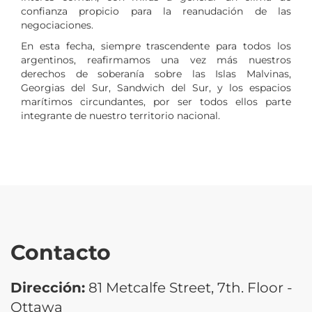
confianza propicio para la reanudación de las
negociaciones.
En esta fecha, siempre trascendente para todos los
argentinos, reafirmamos una vez más nuestros
derechos de soberanía sobre las Islas Malvinas,
Georgias del Sur, Sandwich del Sur, y los espacios
marítimos circundantes, por ser todos ellos parte
integrante de nuestro territorio nacional.
Contacto
Dirección:
81 Metcalfe Street, 7th. Floor -
Ottawa